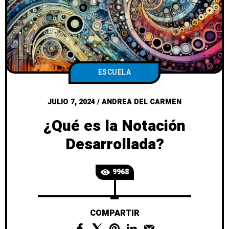
ESCUELA
JULIO 7, 2024
/
ANDREA DEL CARMEN
¿Qué es la Notación
Desarrollada?
9968
COMPARTIR