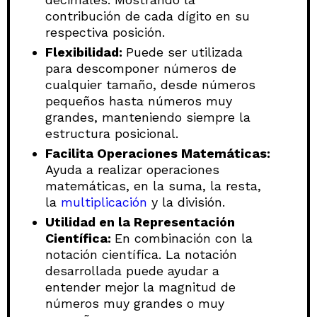
contribución de cada dígito en su
respectiva posición.
Flexibilidad:
Puede ser utilizada
para descomponer números de
cualquier tamaño, desde números
pequeños hasta números muy
grandes, manteniendo siempre la
estructura posicional.
Facilita Operaciones Matemáticas:
Ayuda a realizar operaciones
matemáticas, en la suma, la resta,
la
multiplicación
y la división.
Utilidad en la Representación
Científica:
En combinación con la
notación científica. La notación
desarrollada puede ayudar a
entender mejor la magnitud de
números muy grandes o muy