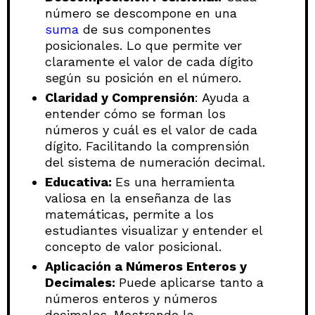
número se descompone en una
suma
de sus componentes
posicionales. Lo que permite ver
claramente el valor de cada dígito
según su posición en el número.
Claridad y Comprensión
: Ayuda a
entender cómo se forman los
números y cuál es el valor de cada
dígito. Facilitando la comprensión
del sistema de numeración decimal.
Educativa:
Es una herramienta
valiosa en la enseñanza de las
matemáticas, permite a los
estudiantes visualizar y entender el
concepto de valor posicional.
Aplicación a Números Enteros y
Decimales:
Puede aplicarse tanto a
números enteros y números
decimales. Mostrando la