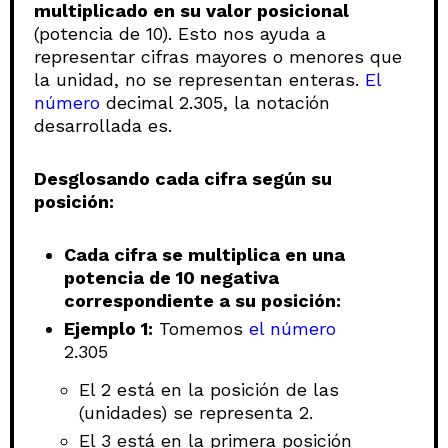
multiplicado en su valor posicional
(potencia de 10). Esto nos ayuda a
representar cifras mayores o menores que
la unidad, no se representan enteras.
El
número
decimal 2.305, la notación
desarrollada es.
Desglosando cada cifra según su
posición:
Cada cifra se multiplica en una
potencia de 10 negativa
correspondiente a su posición:
Ejemplo 1:
Tomemos
el número
2.305
El 2 está en la posición de las
(unidades) se representa 2.
El 3 está en la primera posición