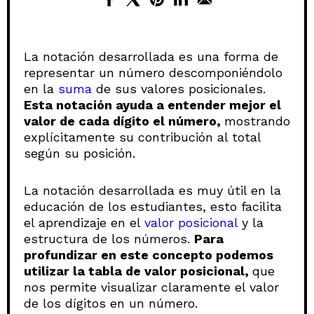
La notación desarrollada es una forma de
representar un número descomponiéndolo
en la
suma
de sus valores posicionales.
Esta notación ayuda a entender mejor el
valor de cada dígito el número,
mostrando
explícitamente su contribución al total
según su posición.
La notación desarrollada es muy útil en la
educación de los estudiantes, esto facilita
el aprendizaje en el
valor posicional
y la
estructura de los números.
Para
profundizar en este concepto podemos
utilizar la tabla de valor posicional,
que
nos permite visualizar claramente el valor
de los dígitos en un número.