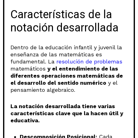
Características de la
notación desarrollada
Dentro de la educación infantil y juvenil la
enseñanza de las matemáticas es
fundamental. La
resolución de problemas
matemáticos
y el entendimiento de las
diferentes operaciones matemáticas de
el desarrollo del sentido numérico
y el
pensamiento algebraico.
La notación desarrollada tiene varias
características clave que la hacen útil y
educativa.
Descomposición Posicional:
Cada