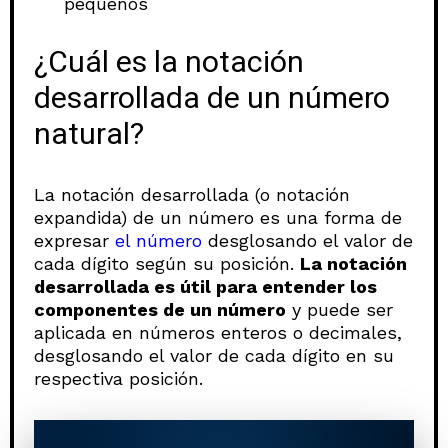
pequeños
¿Cuál es la notación
desarrollada de un número
natural?
La notación desarrollada (o notación
expandida) de un número es una forma de
expresar
el número
desglosando el valor de
cada dígito según su posición.
La notación
desarrollada es útil para entender los
componentes de un número
y puede ser
aplicada en números enteros o decimales,
desglosando el valor de cada dígito en su
respectiva posición.