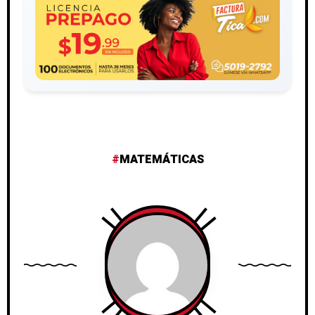
MATEMÁTICAS