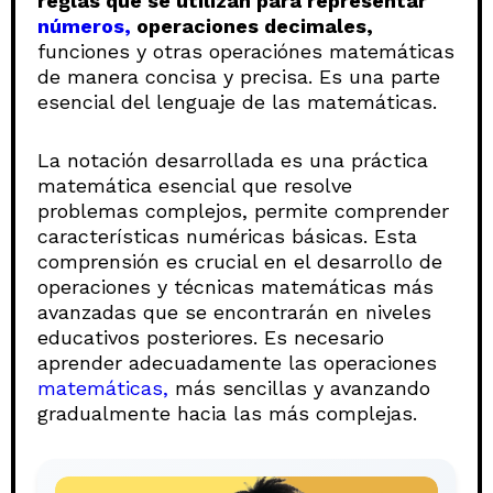
reglas que se utilizan para representar
números,
operaciones decimales,
funciones y otras operaciónes matemáticas
de manera concisa y precisa. Es una parte
esencial del lenguaje de las matemáticas.
La notación desarrollada es una práctica
matemática esencial que resolve
problemas complejos, permite comprender
características numéricas básicas. Esta
comprensión es crucial en el desarrollo de
operaciones y técnicas matemáticas más
avanzadas que se encontrarán en niveles
educativos posteriores. Es necesario
aprender adecuadamente las operaciones
matemáticas,
más sencillas y avanzando
gradualmente hacia las más complejas.