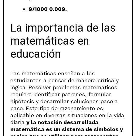
9/1000 0.009.
La importancia de las
matemáticas en
educación
Las matemáticas enseñan a los
estudiantes a pensar de manera crítica y
lógica. Resolver problemas matemáticos
requiere identificar patrones, formular
hipótesis y desarrollar soluciones paso a
paso. Este tipo de razonamiento es
aplicable en diversas situaciones en la vida
diaría
y la notación desarrollada
matemática es un sistema de símbolos y