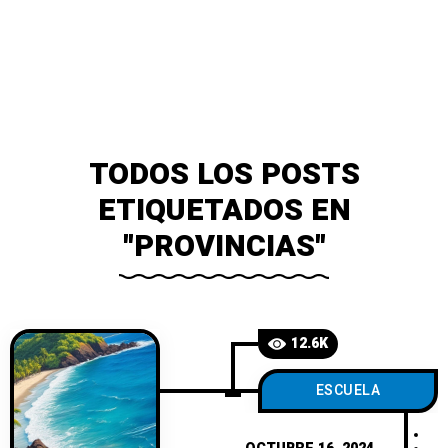
TODOS LOS POSTS
ETIQUETADOS EN
"PROVINCIAS"
12.6K
ESCUELA