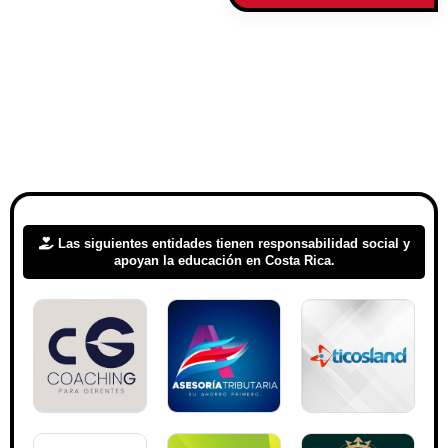
una extensión de 2656.98 Kilómetros
cuadrados,
Las siguientes entidades tienen responsabilidad social y
apoyan la educación en Costa Rica.