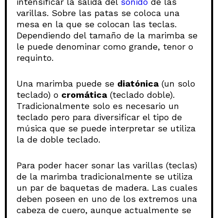
intensificar la salida del
sonido
de las
varillas. Sobre las patas se coloca una
mesa en la que se colocan las teclas.
Dependiendo del tamaño de la marimba se
le puede denominar como grande, tenor o
requinto.
Una marimba puede se
diatónica
(un solo
teclado) o
cromática
(teclado doble).
Tradicionalmente solo es necesario un
teclado pero para diversificar el tipo de
música que se puede interpretar se utiliza
la de doble teclado.
Para poder hacer sonar las varillas (teclas)
de la marimba tradicionalmente se utiliza
un par de baquetas de madera. Las cuales
deben poseen en uno de los extremos una
cabeza de cuero, aunque actualmente se