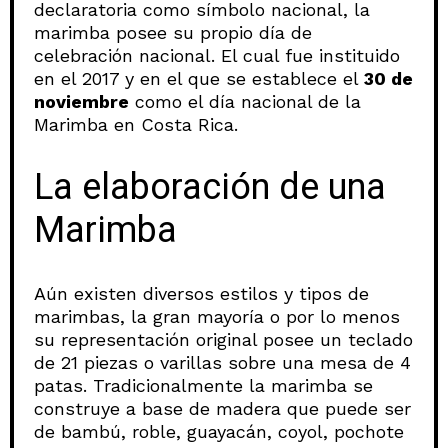
declaratoria como símbolo nacional, la
marimba posee su propio día de
celebración nacional. El cual fue instituido
en el 2017 y en el que se establece el
30 de
noviembre
como el día nacional de la
Marimba en Costa Rica.
La elaboración de una
Marimba
Aún existen diversos estilos y tipos de
marimbas, la gran mayoría o por lo menos
su representación original posee un teclado
de 21 piezas o varillas sobre una mesa de 4
patas. Tradicionalmente la marimba se
construye a base de madera que puede ser
de bambú, roble, guayacán, coyol, pochote