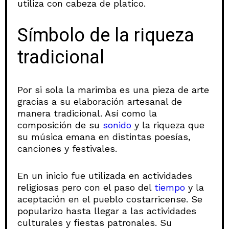
utiliza con cabeza de platico.
Símbolo de la riqueza
tradicional
Por si sola la marimba es una pieza de arte
gracias a su elaboración artesanal de
manera tradicional. Así como la
composición de su
sonido
y la riqueza que
su música emana en distintas poesías,
canciones y festivales.
En un inicio fue utilizada en actividades
religiosas pero con el paso del
tiempo
y la
aceptación en el pueblo costarricense. Se
popularizo hasta llegar a las actividades
culturales y fiestas patronales. Su