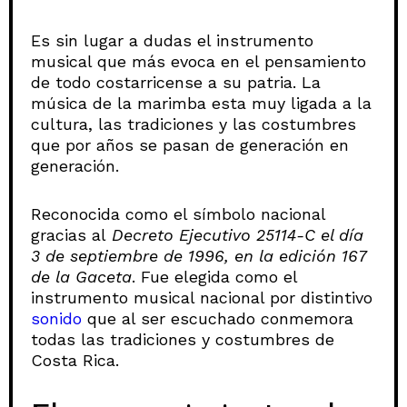
Es sin lugar a dudas el instrumento
musical que más evoca en el pensamiento
de todo costarricense a su patria. La
música de la marimba esta muy ligada a la
cultura, las tradiciones y las costumbres
que por años se pasan de generación en
generación.
Reconocida como el símbolo nacional
gracias al
Decreto Ejecutivo 25114-C el día
3 de septiembre de 1996, en la edición 167
de la Gaceta
. Fue elegida como el
instrumento musical nacional por distintivo
sonido
que al ser escuchado conmemora
todas las tradiciones y costumbres de
Costa Rica.