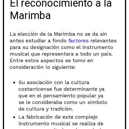
El reconocimiento a la
Marimba
La elección de la Marimba no se da sin
antes estudiar a fondo
factores
relevantes
para su designación como el instrumento
musical que representara a todo un país.
Entre estos aspectos se tomo en
consideración lo siguiente:
Su asociación con la cultura
costarricense fue determinante ya
que en el pensamiento popular ya
se le consideraba como un símbolo
de cultura y tradición.
La fabricación de este complejo
instrumento musical se realiza de