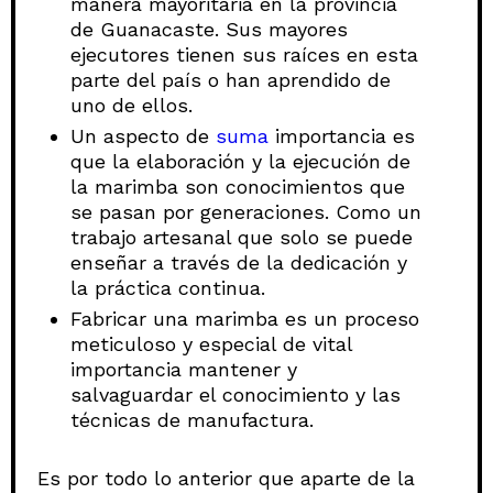
manera mayoritaria en la provincia
de Guanacaste. Sus mayores
ejecutores tienen sus raíces en esta
parte del país o han aprendido de
uno de ellos.
Un aspecto de
suma
importancia es
que la elaboración y la ejecución de
la marimba son conocimientos que
se pasan por generaciones. Como un
trabajo artesanal que solo se puede
enseñar a través de la dedicación y
la práctica continua.
Fabricar una marimba es un proceso
meticuloso y especial de vital
importancia mantener y
salvaguardar el conocimiento y las
técnicas de manufactura.
Es por todo lo anterior que aparte de la