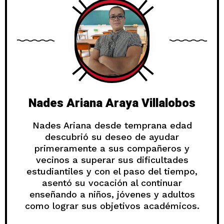
Nades Ariana Araya Villalobos
Nades Ariana desde temprana edad
descubrió su deseo de ayudar
primeramente a sus compañeros y
vecinos a superar sus dificultades
estudiantiles y con el paso del tiempo,
asentó su vocación al continuar
enseñando a niños, jóvenes y adultos
como lograr sus objetivos académicos.