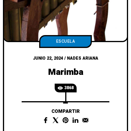
ESCUELA
JUNIO 22, 2024
/
NADES ARIANA
Marimba
3868
COMPARTIR