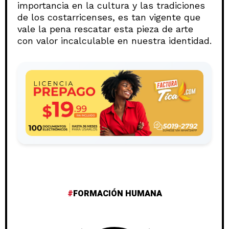
importancia en la cultura y las tradiciones
de los costarricenses, es tan vigente que
vale la pena rescatar esta pieza de arte
con valor incalculable en nuestra identidad.
FORMACIÓN HUMANA