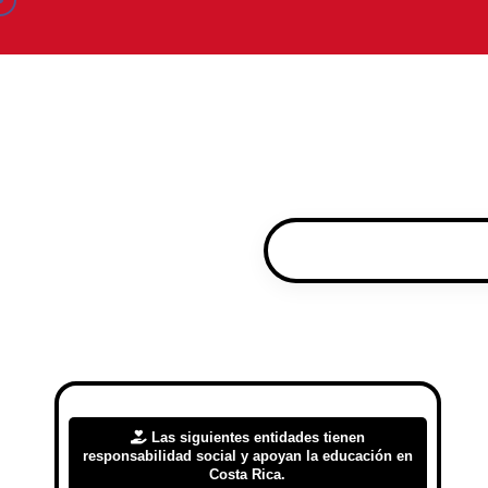
Las siguientes entidades tienen
responsabilidad social y apoyan la educación en
Costa Rica.