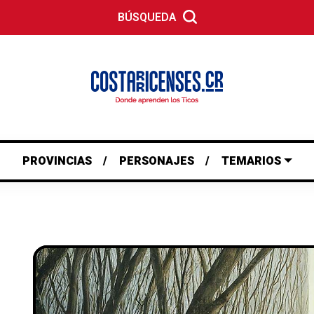
BÚSQUEDA
PROVINCIAS
PERSONAJES
TEMARIOS