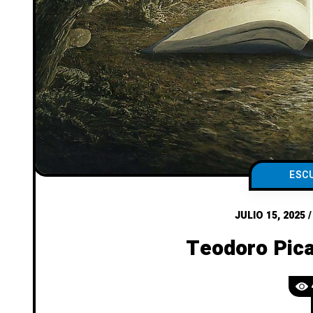
ESC
JULIO 15, 2025
Teodoro Pica