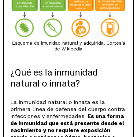
Esquema de imunidad natural y adquirida. Cortesía
de Wikipedia
¿Qué es la inmunidad
natural o innata?
La inmunidad natural o innata es la
primera línea de defensa del cuerpo contra
infecciones y enfermedades.
Es una forma
de inmunidad que está presente desde el
nacimiento y no requiere exposición