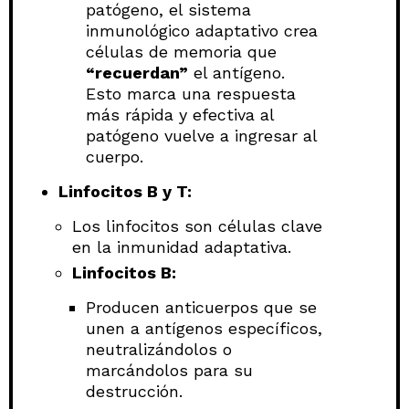
patógeno, el sistema
inmunológico adaptativo crea
células de memoria que
“recuerdan”
el antígeno.
Esto marca una respuesta
más rápida y efectiva al
patógeno vuelve a ingresar al
cuerpo.
Linfocitos B y T:
Los linfocitos son células clave
en la inmunidad adaptativa.
Linfocitos B:
Producen anticuerpos que se
unen a antígenos específicos,
neutralizándolos o
marcándolos para su
destrucción.