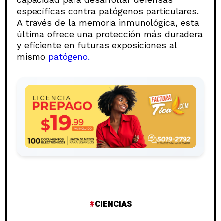
específicas contra patógenos particulares.
A través de la memoria inmunológica, esta
última ofrece una protección más duradera
y eficiente en futuras exposiciones al
mismo
patógeno.
CIENCIAS