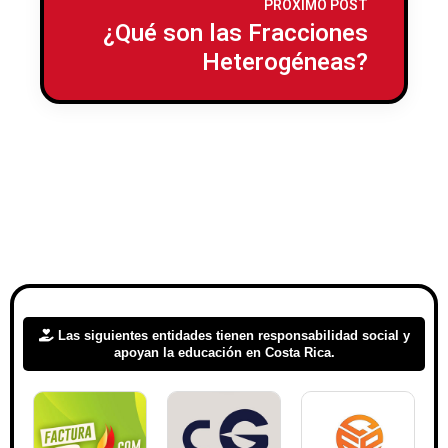
PRÓXIMO POST
¿Qué son las Fracciones
Heterogéneas?
Las siguientes entidades tienen responsabilidad social y
apoyan la educación en Costa Rica.