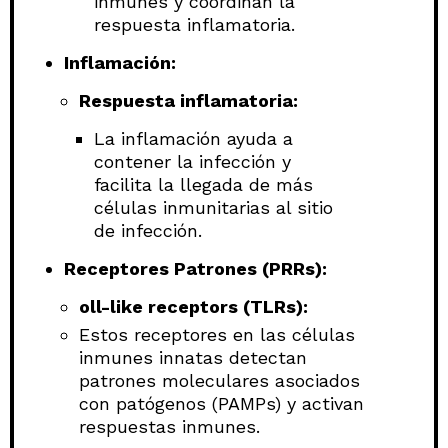
inmunes y coordinan la
respuesta inflamatoria.
Inflamación:
Respuesta inflamatoria:
La inflamación ayuda a
contener la infección y
facilita la llegada de más
células inmunitarias al sitio
de infección.
Receptores Patrones (PRRs):
oll-like receptors (TLRs):
Estos receptores en las células
inmunes innatas detectan
patrones moleculares asociados
con patógenos (PAMPs) y activan
respuestas inmunes.