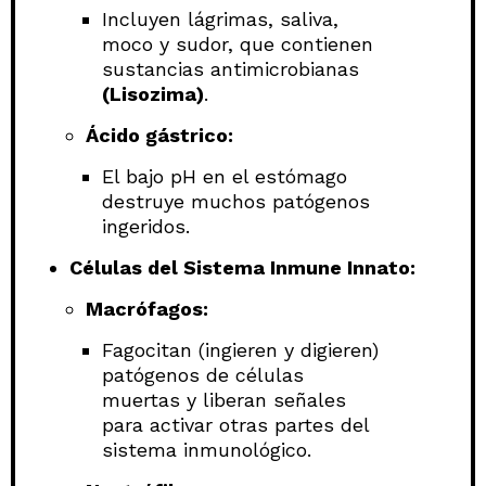
Incluyen lágrimas, saliva,
moco y sudor, que contienen
sustancias antimicrobianas
(Lisozima)
.
Ácido gástrico:
El bajo pH en el estómago
destruye muchos patógenos
ingeridos.
Células del Sistema Inmune Innato:
Macrófagos:
Fagocitan (ingieren y digieren)
patógenos de células
muertas y liberan señales
para activar otras partes del
sistema inmunológico.