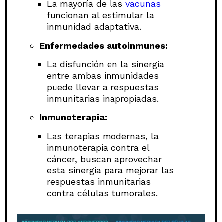
La mayoría de las
vacunas
funcionan al estimular la
inmunidad adaptativa.
Enfermedades autoinmunes:
La disfunción en la sinergia
entre ambas inmunidades
puede llevar a respuestas
inmunitarias inapropiadas.
Inmunoterapia:
Las terapias modernas, la
inmunoterapia contra el
cáncer, buscan aprovechar
esta sinergia para mejorar las
respuestas inmunitarias
contra células tumorales.