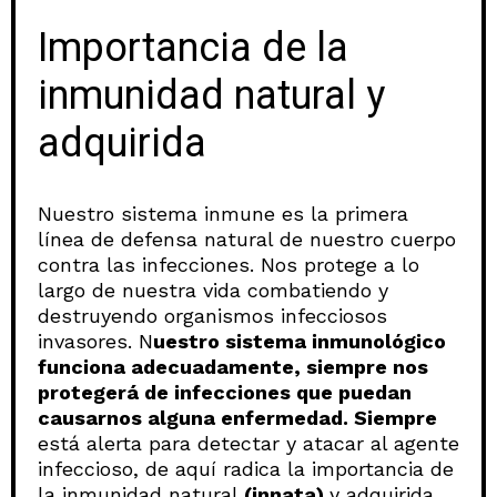
Importancia de la
inmunidad natural y
adquirida
Nuestro sistema inmune es la primera
línea de defensa natural de nuestro cuerpo
contra las infecciones. Nos protege a lo
largo de nuestra vida combatiendo y
destruyendo organismos infecciosos
invasores. N
uestro sistema inmunológico
funciona adecuadamente, siempre nos
protegerá de infecciones que puedan
causarnos alguna enfermedad. Siempre
está alerta para detectar y atacar al agente
infeccioso, de aquí radica la importancia de
la inmunidad natural
(innata)
y adquirida