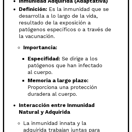
Inmunidad Adquirida (Adaptativa)
Definición:
Es la inmunidad que se
desarrolla a lo largo de la vida,
resultado de la exposición a
patógenos específicos o a través de
la vacunación.
Importancia:
Especifidad:
Se dirige a los
patógenos que han infectado
al cuerpo.
Memoria a largo plazo:
Proporciona una protección
duradera al cuerpo.
Interacción entre Inmunidad
Natural y Adquirida
La inmunidad innata y la
adquirida trabajan juntas para