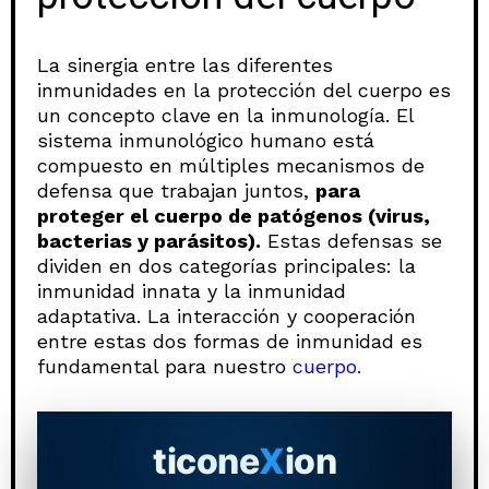
La sinergia entre las diferentes
inmunidades en la protección del cuerpo es
un concepto clave en la inmunología. El
sistema inmunológico humano está
compuesto en múltiples mecanismos de
defensa que trabajan juntos,
para
proteger el cuerpo de patógenos (virus,
bacterias y parásitos).
Estas defensas se
dividen en dos categorías principales: la
inmunidad innata y la inmunidad
adaptativa. La interacción y cooperación
entre estas dos formas de inmunidad es
fundamental para nuestro
cuerpo.
ticone
X
ion