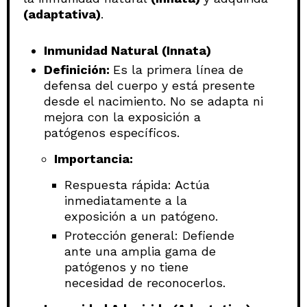
(adaptativa)
.
Inmunidad Natural (Innata)
Definición:
Es la primera línea de
defensa del cuerpo y está presente
desde el nacimiento. No se adapta ni
mejora con la exposición a
patógenos específicos.
Importancia:
Respuesta rápida: Actúa
inmediatamente a la
exposición a un patógeno.
Protección general: Defiende
ante una amplia gama de
patógenos y no tiene
necesidad de reconocerlos.