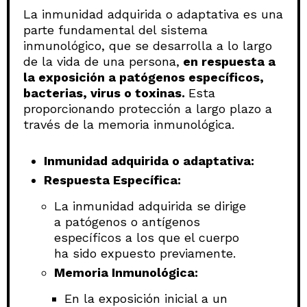
La inmunidad adquirida o adaptativa es una
parte fundamental del sistema
inmunológico, que se desarrolla a lo largo
de la vida de una persona,
en respuesta a
la exposición a patógenos específicos,
bacterias, virus o toxinas.
Esta
proporcionando protección a largo plazo a
través de la memoria inmunológica.
Inmunidad adquirida o adaptativa:
Respuesta Específica:
La inmunidad adquirida se dirige
a patógenos o antígenos
específicos a los que el cuerpo
ha sido expuesto previamente.
Memoria Inmunológica:
En la exposición inicial a un