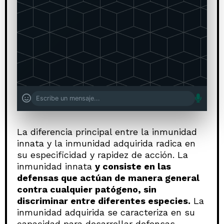
La diferencia principal entre la inmunidad
innata y la inmunidad adquirida radica en
su especificidad y rapidez de acción. La
inmunidad innata
y consiste en las
defensas que actúan de manera general
contra cualquier patógeno, sin
discriminar entre diferentes especies.
La
inmunidad adquirida se caracteriza en su
capacidad para desarrollar defensas