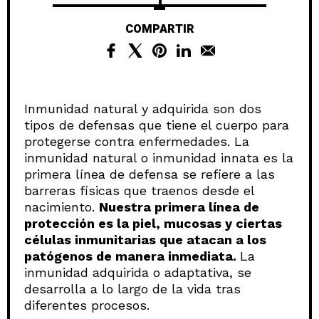
COMPARTIR
Inmunidad natural y adquirida son dos
tipos de defensas que tiene el cuerpo para
protegerse contra enfermedades. La
inmunidad natural o inmunidad innata es la
primera línea de defensa se refiere a las
barreras físicas que traenos desde el
nacimiento.
Nuestra primera línea de
protección es la piel, mucosas y ciertas
células inmunitarias que atacan a los
patógenos de manera inmediata.
La
inmunidad adquirida o adaptativa, se
desarrolla a lo largo de la vida tras
diferentes procesos.