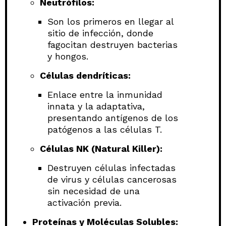
Neutrófilos:
Son los primeros en llegar al
sitio de infección, donde
fagocitan destruyen bacterias
y hongos.
Células dendríticas:
Enlace entre la inmunidad
innata y la adaptativa,
presentando antígenos de los
patógenos a las células T.
Células NK (Natural Killer):
Destruyen células infectadas
de virus y células cancerosas
sin necesidad de una
activación previa.
Proteínas y Moléculas Solubles: