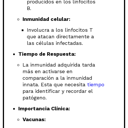
producidos en los linfocitos
B.
Inmunidad celular:
Involucra a los linfocitos T
que atacan directamente a
las células infectadas.
Tiempo de Respuesta:
La inmunidad adquirida tarda
más en activarse en
comparación a la inmunidad
innata. Esta que necesita
tiempo
para identificar y recordar el
patógeno.
Importancia Clínica:
Vacunas: