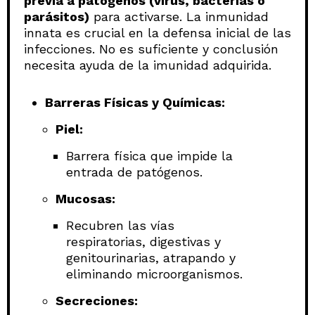
previa a patógenos (virus, bacterias o
parásitos)
para activarse. La inmunidad
innata es crucial en la defensa inicial de las
infecciones. No es suficiente y conclusión
necesita ayuda de la imunidad adquirida.
Barreras Físicas y Químicas:
Piel:
Barrera física que impide la
entrada de patógenos.
Mucosas:
Recubren las vías
respiratorias, digestivas y
genitourinarias, atrapando y
eliminando microorganismos.
Secreciones: