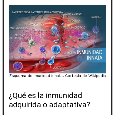
Esquema de imunidad innata. Cortesía de Wikipedia
¿Qué es la inmunidad
adquirida o adaptativa?