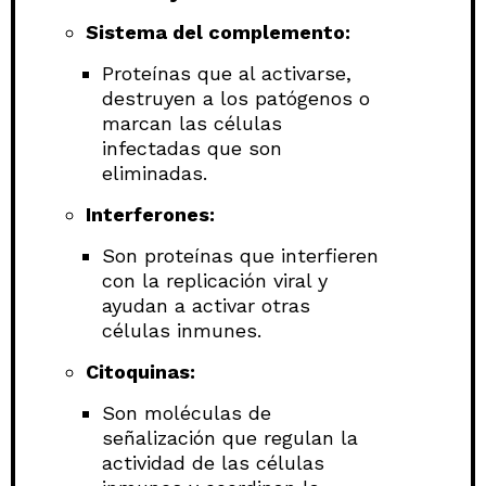
Sistema del complemento:
Proteínas que al activarse,
destruyen a los patógenos o
marcan las células
infectadas que son
eliminadas.
Interferones:
Son proteínas que interfieren
con la replicación viral y
ayudan a activar otras
células inmunes.
Citoquinas:
Son moléculas de
señalización que regulan la
actividad de las células