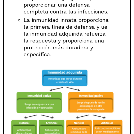
proporcionar una defensa
completa contra las infecciones.
La inmunidad innata proporciona
la primera línea de defensa y ue
la inmunidad adquirida refuerza
la respuesta y proporciona una
protección más duradera y
específica.