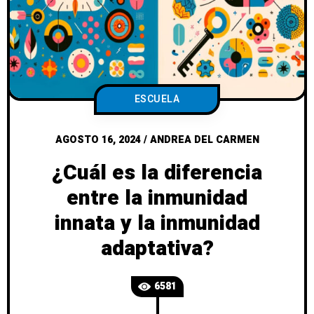
ESCUELA
AGOSTO 16, 2024
/
ANDREA DEL CARMEN
¿Cuál es la diferencia
entre la inmunidad
innata y la inmunidad
adaptativa?
6581