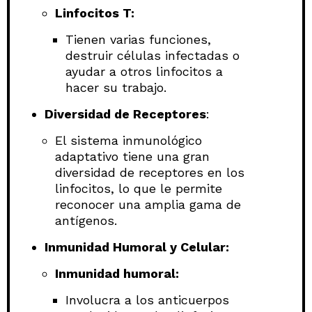
Linfocitos T:
Tienen varias funciones,
destruir células infectadas o
ayudar a otros linfocitos a
hacer su trabajo.
Diversidad de Receptores
:
El sistema inmunológico
adaptativo tiene una gran
diversidad de receptores en los
linfocitos, lo que le permite
reconocer una amplia gama de
antígenos.
Inmunidad Humoral y Celular:
Inmunidad humoral:
Involucra a los anticuerpos