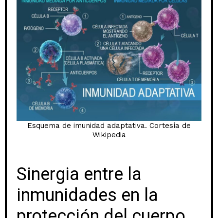
Esquema de imunidad adaptativa. Cortesía de
Wikipedia
Sinergia entre la
inmunidades en la
protección del cuerpo