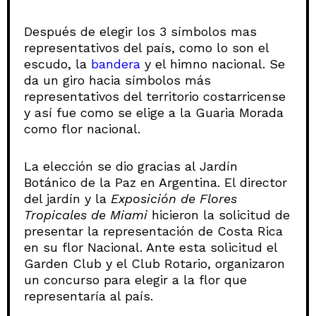
Después de elegir los 3 símbolos mas
representativos del país, como lo son el
escudo, la
bandera
y el himno nacional. Se
da un giro hacia símbolos más
representativos del territorio costarricense
y así fue como se elige a la Guaria Morada
como flor nacional.
La elección se dio gracias al Jardín
Botánico de la Paz en Argentina. El director
del jardín y la
Exposición de Flores
Tropicales de Miami
hicieron la solicitud de
presentar la representación de Costa Rica
en su flor Nacional. Ante esta solicitud el
Garden Club y el Club Rotario, organizaron
un concurso para elegir a la flor que
representaría al país.