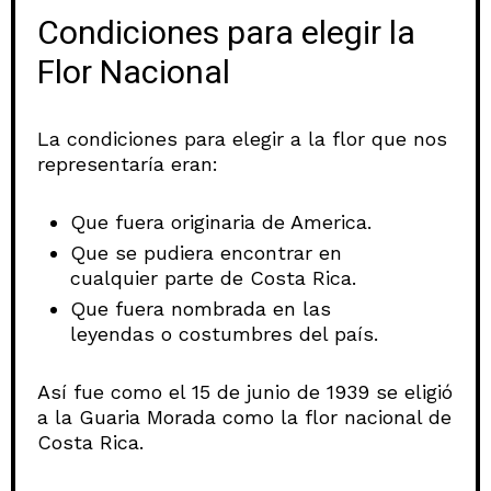
Condiciones para elegir la
Flor Nacional
La condiciones para elegir a la flor que nos
representaría eran:
Que fuera originaria de America.
Que se pudiera encontrar en
cualquier parte de Costa Rica.
Que fuera nombrada en las
leyendas o costumbres del país.
Así fue como el 15 de junio de 1939 se eligió
a la Guaria Morada
como la flor nacional de
Costa Rica.