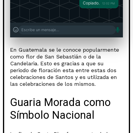
Copiado.
12:02 PM
En Guatemala se le conoce popularmente
como flor de San Sebastián o de la
Candelaria. Esto es gracias a que su
periodo de floración esta entre estas dos
celebraciones de Santos y es utilizada en
las celebraciones de los mismos.
Guaria Morada como
Símbolo Nacional