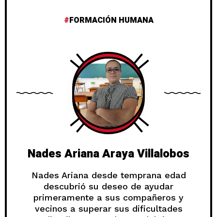
FORMACIÓN HUMANA
Nades Ariana Araya Villalobos
Nades Ariana desde temprana edad
descubrió su deseo de ayudar
primeramente a sus compañeros y
vecinos a superar sus dificultades