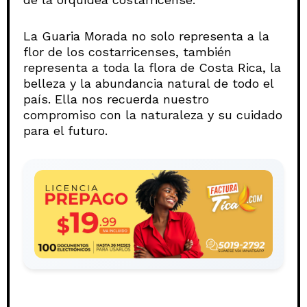
La Guaria Morada no solo representa a la
flor de los costarricenses, también
representa a toda la flora de Costa Rica, la
belleza y la abundancia natural de todo el
país. Ella nos recuerda nuestro
compromiso con la naturaleza y su cuidado
para el futuro.